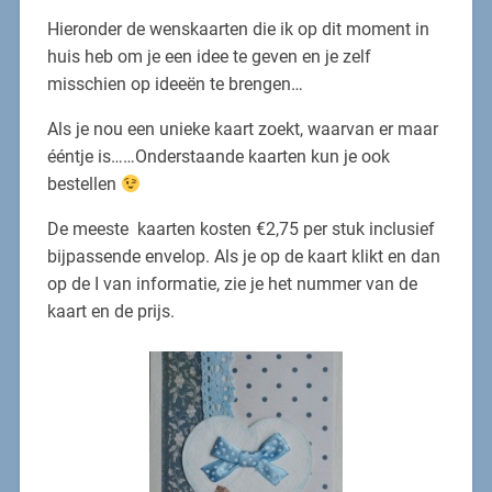
Hieronder de wenskaarten die ik op dit moment in
huis heb om je een idee te geven en je zelf
misschien op ideeën te brengen…
Als je nou een unieke kaart zoekt, waarvan er maar
ééntje is……Onderstaande kaarten kun je ook
bestellen
De meeste kaarten kosten €2,75 per stuk inclusief
bijpassende envelop. Als je op de kaart klikt en dan
op de I van informatie, zie je het nummer van de
kaart en de prijs.