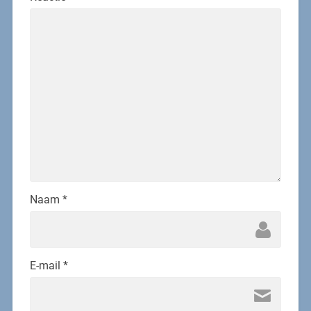
Naam
*
E-mail
*