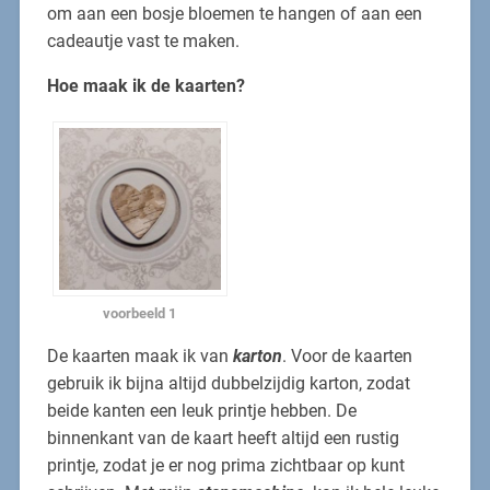
om aan een bosje bloemen te hangen of aan een
cadeautje vast te maken.
Hoe maak ik de kaarten?
voorbeeld 1
De kaarten maak ik van
karton
. Voor de kaarten
gebruik ik bijna altijd dubbelzijdig karton, zodat
beide kanten een leuk printje hebben. De
binnenkant van de kaart heeft altijd een rustig
printje, zodat je er nog prima zichtbaar op kunt