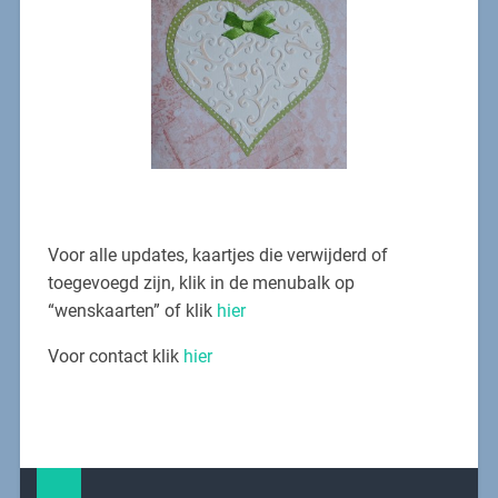
Voor alle updates, kaartjes die verwijderd of
toegevoegd zijn, klik in de menubalk op
“wenskaarten” of klik
hier
Voor contact klik
hier