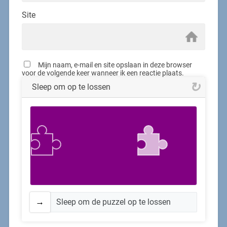
Site
Mijn naam, e-mail en site opslaan in deze browser
voor de volgende keer wanneer ik een reactie plaats.
Sleep om op te lossen
Sleep om de puzzel op te lossen