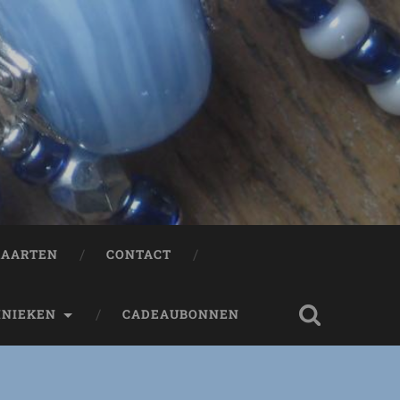
AARTEN
CONTACT
HNIEKEN
CADEAUBONNEN