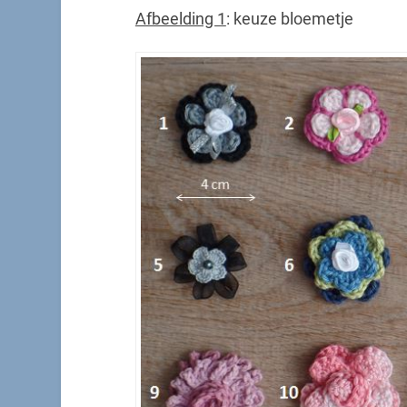
Afbeelding 1
: keuze bloemetje