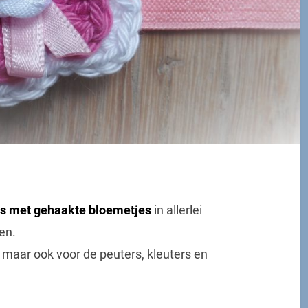
s met gehaakte bloemetjes
in allerlei
en.
 maar ook voor de peuters, kleuters en