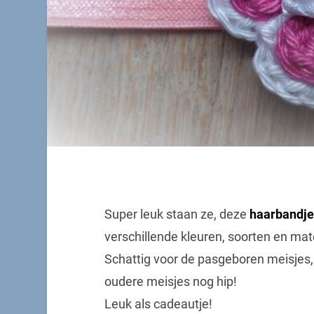
Super leuk staan ze, deze
haarbandje
verschillende kleuren, soorten en mat
Schattig voor de pasgeboren meisjes,
oudere meisjes nog hip!
Leuk als cadeautje!