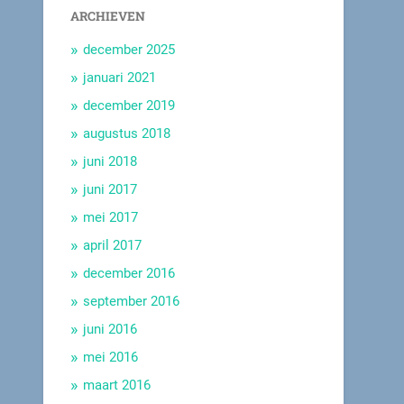
ARCHIEVEN
december 2025
januari 2021
december 2019
augustus 2018
juni 2018
juni 2017
mei 2017
april 2017
december 2016
september 2016
juni 2016
mei 2016
maart 2016