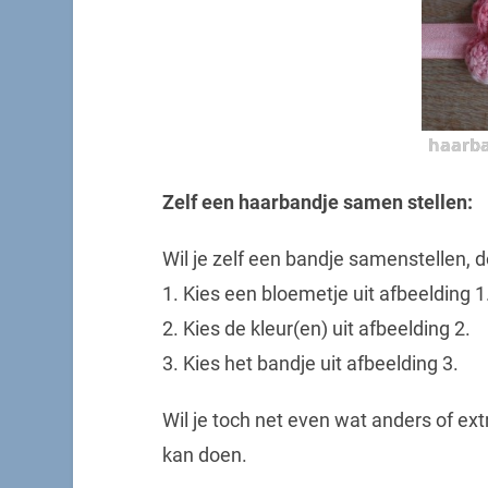
haarba
Zelf een haarbandje samen stellen:
Wil je zelf een bandje samenstellen, 
1. Kies een bloemetje uit afbeelding 1
2. Kies de kleur(en) uit afbeelding 2.
3. Kies het bandje uit afbeelding 3.
Wil je toch net even wat anders of extr
kan doen.