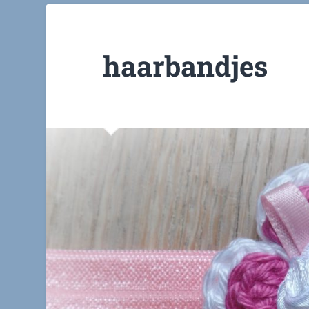
haarbandjes