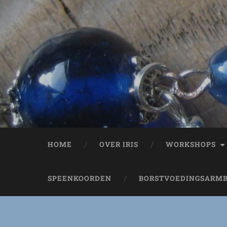
HOME
OVER IRIS
WORKSHOPS
SPEENKOORDEN
BORSTVOEDINGSARM