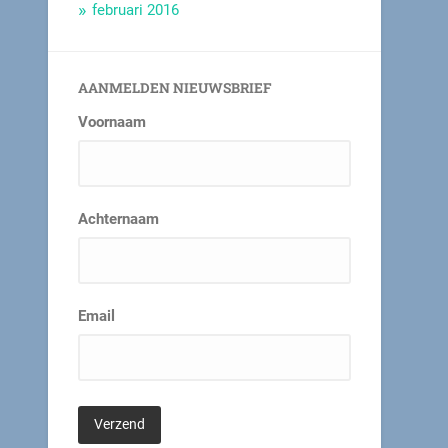
februari 2016
AANMELDEN NIEUWSBRIEF
Voornaam
Achternaam
Email