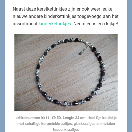
Naast deze kerstkettinkjes zijn er ook weer leuke
nieuwe andere kinderkettinkjes toegevoegd aan het
assortiment
kinderkettinkjes.
Neem eens een kijkje!
artikelnummer kk11: €9,50. Lengte 34 cm. Heel fijn kettinkje
met schattige keramiekkraaltjes, glaskraaltjes en metalen
tussenkraaltjes