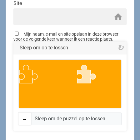
Site
Mijn naam, e-mail en site opslaan in deze browser
voor de volgende keer wanneer ik een reactie plaats.
Sleep om op te lossen
Sleep om de puzzel op te lossen