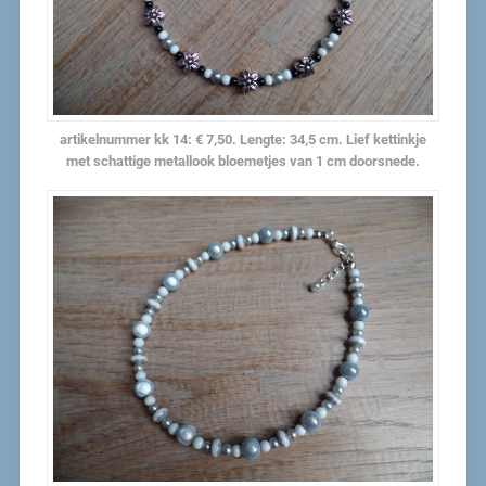
artikelnummer kk 14: € 7,50. Lengte: 34,5 cm. Lief kettinkje
met schattige metallook bloemetjes van 1 cm doorsnede.