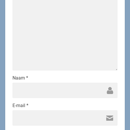
Naam
*
E-mail
*