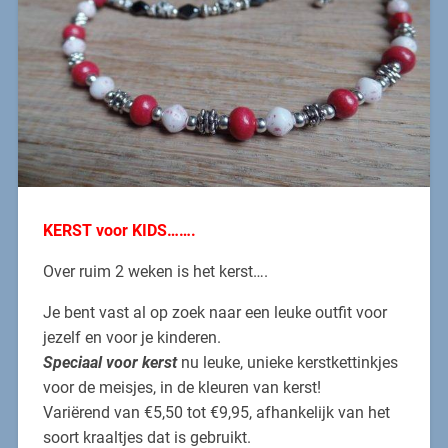
KERST voor KIDS…….
Over ruim 2 weken is het kerst….
Je bent vast al op zoek naar een leuke outfit voor
jezelf en voor je kinderen.
Speciaal voor kerst
nu leuke, unieke kerstkettinkjes
voor de meisjes, in de kleuren van kerst!
Variërend van €5,50 tot €9,95, afhankelijk van het
soort kraaltjes dat is gebruikt.