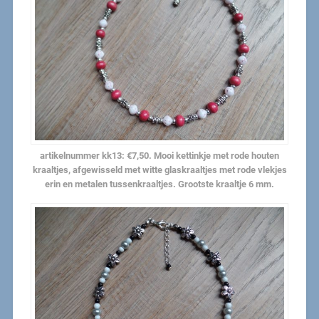
artikelnummer kk13: €7,50. Mooi kettinkje met rode houten
kraaltjes, afgewisseld met witte glaskraaltjes met rode vlekjes
erin en metalen tussenkraaltjes. Grootste kraaltje 6 mm.