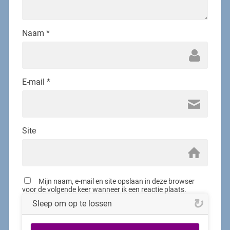
Naam
*
E-mail
*
Site
Mijn naam, e-mail en site opslaan in deze browser
voor de volgende keer wanneer ik een reactie plaats.
Sleep om op te lossen