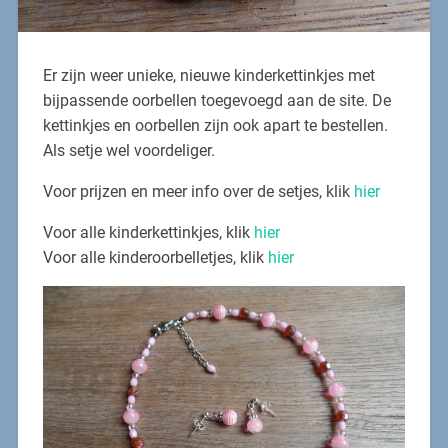
Er zijn weer unieke, nieuwe kinderkettinkjes met
bijpassende oorbellen toegevoegd aan de site. De
kettinkjes en oorbellen zijn ook apart te bestellen.
Als setje wel voordeliger.
Voor prijzen en meer info over de setjes, klik
hier
Voor alle kinderkettinkjes, klik
hier
Voor alle kinderoorbelletjes, klik
hier