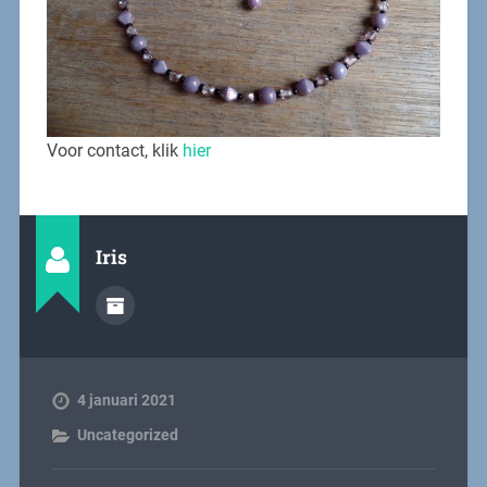
Voor contact, klik
hier
Iris
4 januari 2021
Uncategorized