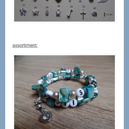
assortiment: