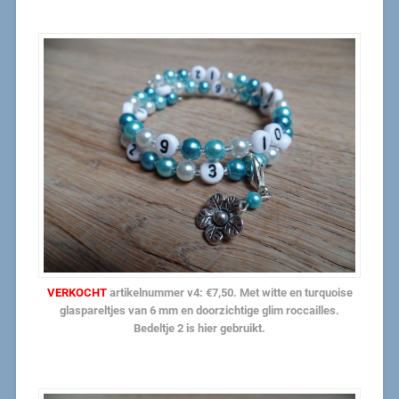
VERKOCHT
artikelnummer v4: €7,50. Met witte en turquoise
glaspareltjes van 6 mm en doorzichtige glim roccailles.
Bedeltje 2 is hier gebruikt.