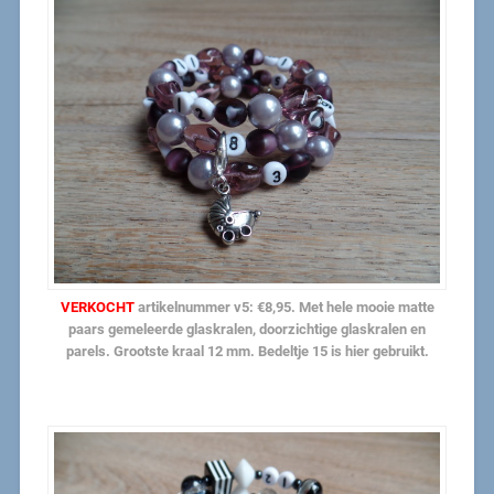
VERKOCHT
artikelnummer v5: €8,95. Met hele mooie matte
paars gemeleerde glaskralen, doorzichtige glaskralen en
parels. Grootste kraal 12 mm. Bedeltje 15 is hier gebruikt.