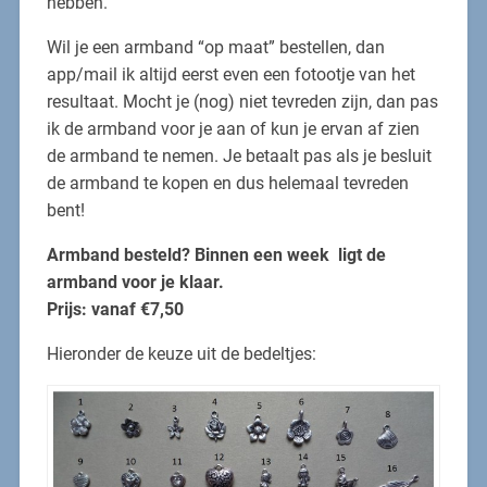
hebben.
Wil je een armband “op maat” bestellen, dan
app/mail ik altijd eerst even een fotootje van het
resultaat. Mocht je (nog) niet tevreden zijn, dan pas
ik de armband voor je aan of kun je ervan af zien
de armband te nemen. Je betaalt pas als je besluit
de armband te kopen en dus helemaal tevreden
bent!
Armband besteld? Binnen een week ligt de
armband voor je klaar.
Prijs: vanaf €7,50
Hieronder de keuze uit de bedeltjes: