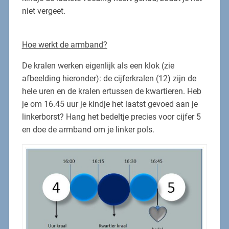
niet vergeet.
Hoe werkt de armband?
De kralen werken eigenlijk als een klok (zie
afbeelding hieronder): de cijferkralen (12) zijn de
hele uren en de kralen ertussen de kwartieren. Heb
je om 16.45 uur je kindje het laatst gevoed aan je
linkerborst? Hang het bedeltje precies voor cijfer 5
en doe de armband om je linker pols.