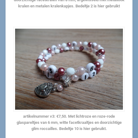
kralen en metalen kralenkapjes. Bedeltje 2 is hier gebruikt
artikelnummer v3: €7,50. Met lichtroze en roze-rode
glaspareltjes van 6 mm, witte facetkraaltjes en doorzichtige
glim roccailles. Bedeltje 10 is hier gebruikt.