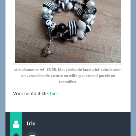
artikelnummer v6: €8,95. Met vierkante kunststof zebrakralen
en verschillende zwarte en witte glaskralen/ parels en
roccailles.
Voor contact klik
hier
Iris