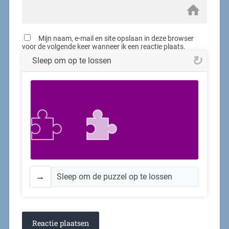
Mijn naam, e-mail en site opslaan in deze browser
voor de volgende keer wanneer ik een reactie plaats.
Sleep om op te lossen
Sleep om de puzzel op te lossen