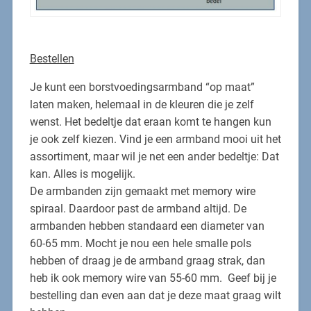
Bestellen
Je kunt een borstvoedingsarmband “op maat”
laten maken, helemaal in de kleuren die je zelf
wenst. Het bedeltje dat eraan komt te hangen kun
je ook zelf kiezen. Vind je een armband mooi uit het
assortiment, maar wil je net een ander bedeltje: Dat
kan. Alles is mogelijk.
De armbanden zijn gemaakt met memory wire
spiraal. Daardoor past de armband altijd. De
armbanden hebben standaard een diameter van
60-65 mm. Mocht je nou een hele smalle pols
hebben of draag je de armband graag strak, dan
heb ik ook memory wire van 55-60 mm. Geef bij je
bestelling dan even aan dat je deze maat graag wilt