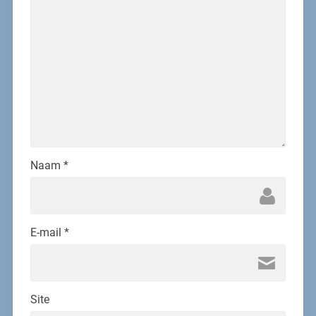
Naam
*
E-mail
*
Site