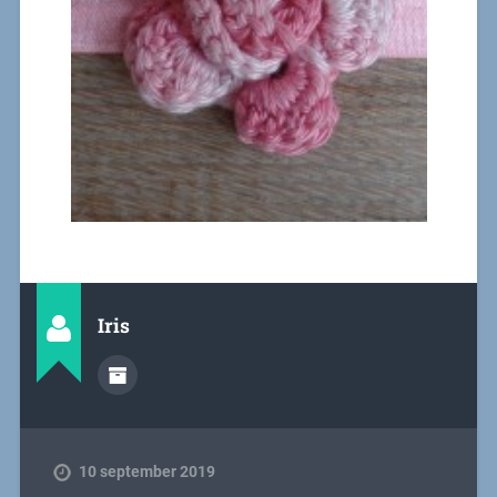
Iris
10 september 2019