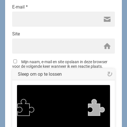
E-mail
*
Site
Mijn naam, e-mail en site opslaan in deze browser
voor de volgende keer wanneer ik een reactie plaats.
Sleep om op te lossen