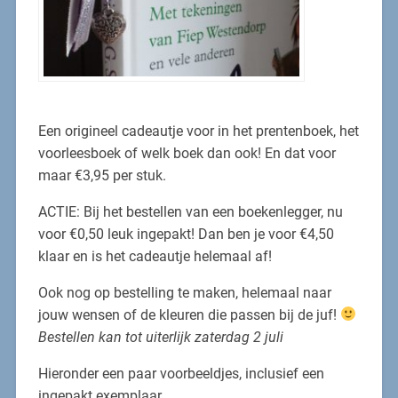
Een origineel cadeautje voor in het prentenboek, het
voorleesboek of welk boek dan ook! En dat voor
maar €3,95 per stuk.
ACTIE: Bij het bestellen van een boekenlegger, nu
voor €0,50 leuk ingepakt! Dan ben je voor €4,50
klaar en is het cadeautje helemaal af!
Ook nog op bestelling te maken, helemaal naar
jouw wensen of de kleuren die passen bij de juf!
Bestellen kan tot uiterlijk zaterdag 2 juli
Hieronder een paar voorbeeldjes, inclusief een
ingepakt exemplaar.