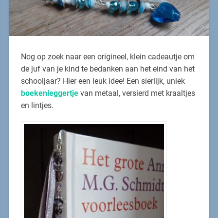
Nog op zoek naar een origineel, klein cadeautje om
de juf van je kind te bedanken aan het eind van het
schooljaar? Hier een leuk idee! Een sierlijk, uniek
boekenleggertje
van metaal, versierd met kraaltjes
en lintjes.