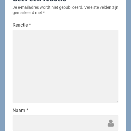
Je e-mailadres wordt niet gepubliceerd.
Vereiste velden zijn
gemarkeerd met
*
Reactie
*
Naam
*