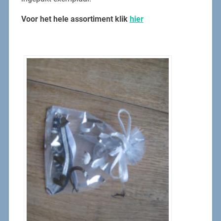
Voor het hele assortiment klik
hier