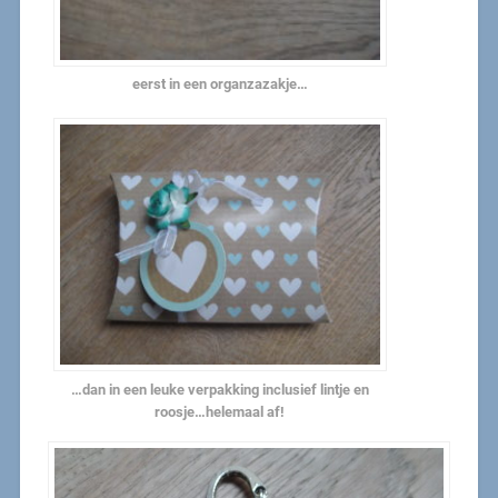
eerst in een organzazakje…
…dan in een leuke verpakking inclusief lintje en
roosje…helemaal af!