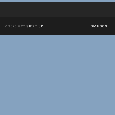
© 2026
HET SIERT JE
OMHOOG ↑