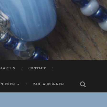
AARTEN
CONTACT
HNIEKEN
CADEAUBONNEN