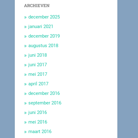
ARCHIEVEN
december 2025
januari 2021
december 2019
augustus 2018
juni 2018
juni 2017
mei 2017
april 2017
december 2016
september 2016
juni 2016
mei 2016
maart 2016