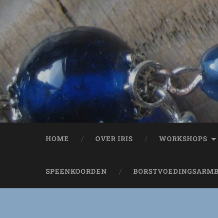
HOME
OVER IRIS
WORKSHOPS
SPEENKOORDEN
BORSTVOEDINGSARM