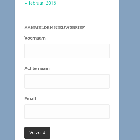
februari 2016
AANMELDEN NIEUWSBRIEF
Voornaam
Achternaam
Email