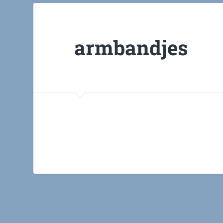
armbandjes